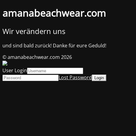
amanabeachwear.com
Wir verändern uns
und sind bald zurück! Danke für eure Geduld!
© amanabeachwear.com 2026
User Login
Lost Password