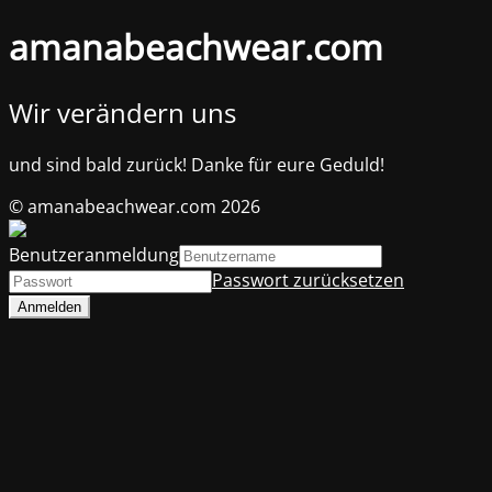
amanabeachwear.com
Wir verändern uns
und sind bald zurück! Danke für eure Geduld!
© amanabeachwear.com 2026
Benutzeranmeldung
Passwort zurücksetzen