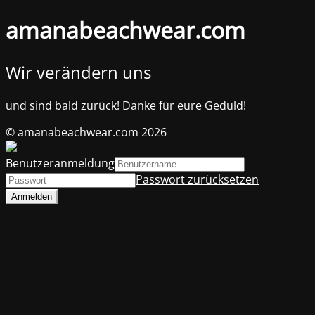
amanabeachwear.com
Wir verändern uns
und sind bald zurück! Danke für eure Geduld!
© amanabeachwear.com 2026
Benutzeranmeldung
Passwort zurücksetzen