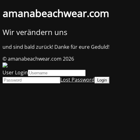
amanabeachwear.com
Wir verändern uns
und sind bald zurück! Danke für eure Geduld!
© amanabeachwear.com 2026
User Login
Lost Password