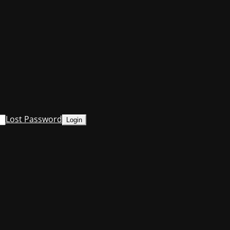
Lost Password